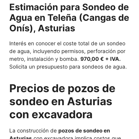
Estimación para Sondeo de
Agua en Teleña (Cangas de
Onís), Asturias
Interés en conocer el coste total de un sondeo
de agua, incluyendo permisos, perforación por
metro, instalación y bomba.
970,00 € + IVA.
Solicita un presupuesto para sondeos de agua.
Precios de pozos de
sondeo en Asturias
con excavadora
La construcción de
pozos de sondeo en
Asturias
con excavadora implica costos que