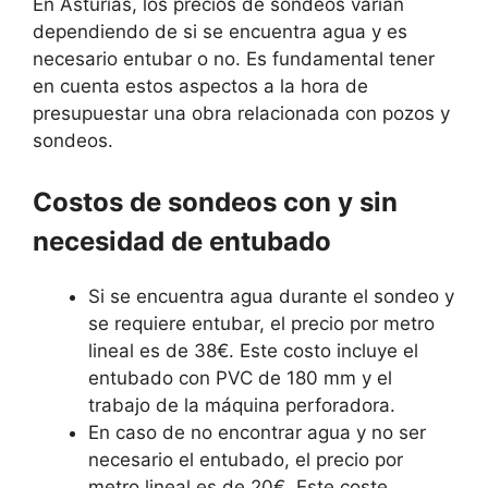
En Asturias, los precios de sondeos varían
dependiendo de si se encuentra agua y es
necesario entubar o no. Es fundamental tener
en cuenta estos aspectos a la hora de
presupuestar una obra relacionada con pozos y
sondeos.
Costos de sondeos con y sin
necesidad de entubado
Si se encuentra agua durante el sondeo y
se requiere entubar, el precio por metro
lineal es de 38€. Este costo incluye el
entubado con PVC de 180 mm y el
trabajo de la máquina perforadora.
En caso de no encontrar agua y no ser
necesario el entubado, el precio por
metro lineal es de 20€. Este coste