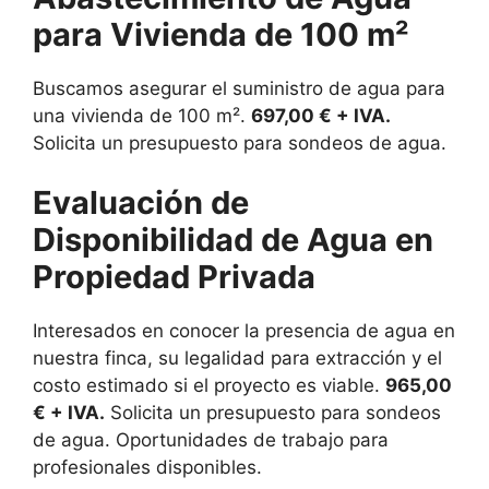
para Vivienda de 100 m²
Buscamos asegurar el suministro de agua para
una vivienda de 100 m².
697,00 € + IVA.
Solicita un presupuesto para sondeos de agua.
Evaluación de
Disponibilidad de Agua en
Propiedad Privada
Interesados en conocer la presencia de agua en
nuestra finca, su legalidad para extracción y el
costo estimado si el proyecto es viable.
965,00
€ + IVA.
Solicita un presupuesto para sondeos
de agua. Oportunidades de trabajo para
profesionales disponibles.