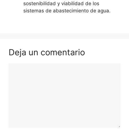
sostenibilidad y viabilidad de los
sistemas de abastecimiento de agua.
Deja un comentario
Comentario