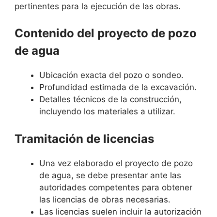
pertinentes para la ejecución de las obras.
Contenido del proyecto de pozo
de agua
Ubicación exacta del pozo o sondeo.
Profundidad estimada de la excavación.
Detalles técnicos de la construcción,
incluyendo los materiales a utilizar.
Tramitación de licencias
Una vez elaborado el proyecto de pozo
de agua, se debe presentar ante las
autoridades competentes para obtener
las licencias de obras necesarias.
Las licencias suelen incluir la autorización