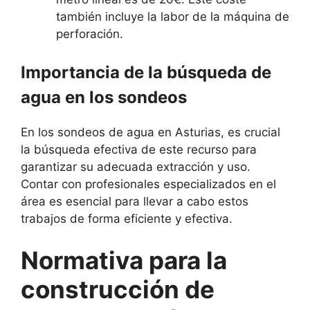
también incluye la labor de la máquina de
perforación.
Importancia de la búsqueda de
agua en los sondeos
En los sondeos de agua en Asturias, es crucial
la búsqueda efectiva de este recurso para
garantizar su adecuada extracción y uso.
Contar con profesionales especializados en el
área es esencial para llevar a cabo estos
trabajos de forma eficiente y efectiva.
Normativa para la
construcción de