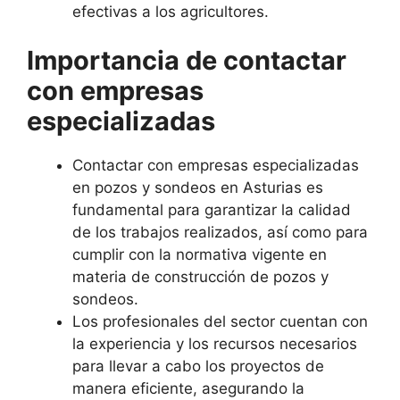
efectivas a los agricultores.
Importancia de contactar
con empresas
especializadas
Contactar con empresas especializadas
en pozos y sondeos en Asturias es
fundamental para garantizar la calidad
de los trabajos realizados, así como para
cumplir con la normativa vigente en
materia de construcción de pozos y
sondeos.
Los profesionales del sector cuentan con
la experiencia y los recursos necesarios
para llevar a cabo los proyectos de
manera eficiente, asegurando la