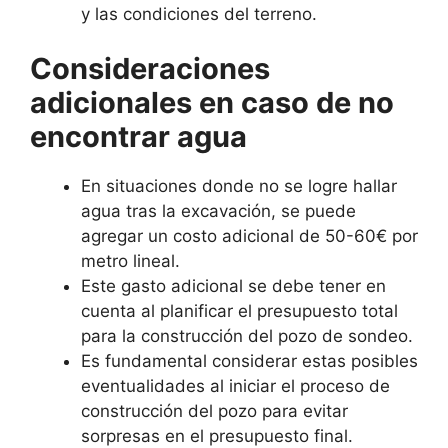
y las condiciones del terreno.
Consideraciones
adicionales en caso de no
encontrar agua
En situaciones donde no se logre hallar
agua tras la excavación, se puede
agregar un costo adicional de 50-60€ por
metro lineal.
Este gasto adicional se debe tener en
cuenta al planificar el presupuesto total
para la construcción del pozo de sondeo.
Es fundamental considerar estas posibles
eventualidades al iniciar el proceso de
construcción del pozo para evitar
sorpresas en el presupuesto final.