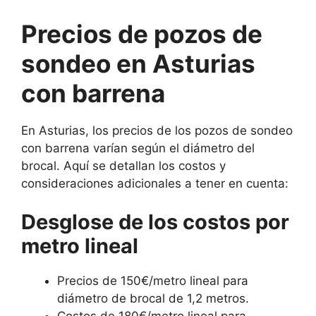
Precios de pozos de
sondeo en Asturias
con barrena
En Asturias, los precios de los pozos de sondeo
con barrena varían según el diámetro del
brocal. Aquí se detallan los costos y
consideraciones adicionales a tener en cuenta:
Desglose de los costos por
metro lineal
Precios de 150€/metro lineal para
diámetro de brocal de 1,2 metros.