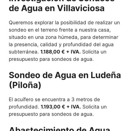
de Agua en Villaviciosa
Queremos explorar la posibilidad de realizar un
sondeo en el terreno frente a nuestra casa,
situado en una zona húmeda, para determinar
la presencia, calidad y profundidad del agua
subterránea.
1.188,00 € + IVA.
Solicita un
presupuesto para sondeos de agua.
Sondeo de Agua en Ludeña
(Piloña)
El acuífero se encuentra a 3 metros de
profundidad.
1.193,00 € + IVA.
Solicita un
presupuesto para sondeos de agua.
Abastecimiento de Agua