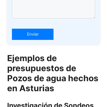
Ejemplos de
presupuestos de
Pozos de agua hechos
en Asturias
Investigación de Sondeos