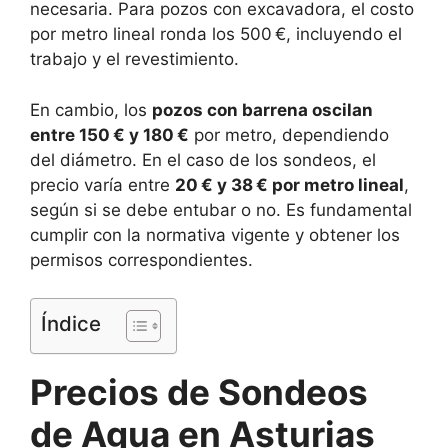
necesaria. Para pozos con excavadora, el costo
por metro lineal ronda los 500 €, incluyendo el
trabajo y el revestimiento.
En cambio, los
pozos con barrena oscilan
entre 150 € y 180 €
por metro, dependiendo
del diámetro. En el caso de los sondeos, el
precio varía entre
20 € y 38 € por metro lineal
,
según si se debe entubar o no. Es fundamental
cumplir con la normativa vigente y obtener los
permisos correspondientes.
Índice
Precios de Sondeos
de Agua en Asturias