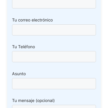
Tu correo electrónico
Tu Teléfono
Asunto
Tu mensaje (opcional)