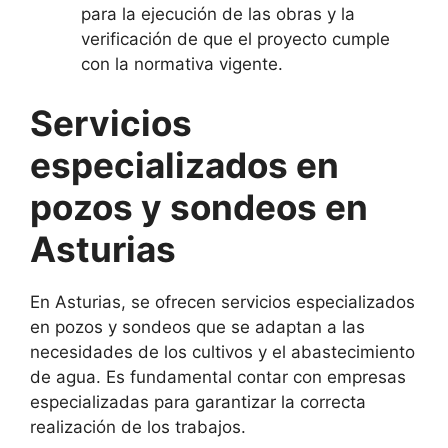
para la ejecución de las obras y la
verificación de que el proyecto cumple
con la normativa vigente.
Servicios
especializados en
pozos y sondeos en
Asturias
En Asturias, se ofrecen servicios especializados
en pozos y sondeos que se adaptan a las
necesidades de los cultivos y el abastecimiento
de agua. Es fundamental contar con empresas
especializadas para garantizar la correcta
realización de los trabajos.