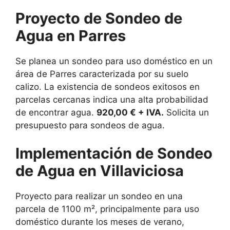
Proyecto de Sondeo de
Agua en Parres
Se planea un sondeo para uso doméstico en un
área de Parres caracterizada por su suelo
calizo. La existencia de sondeos exitosos en
parcelas cercanas indica una alta probabilidad
de encontrar agua.
920,00 € + IVA.
Solicita un
presupuesto para sondeos de agua.
Implementación de Sondeo
de Agua en Villaviciosa
Proyecto para realizar un sondeo en una
parcela de 1100 m², principalmente para uso
doméstico durante los meses de verano,