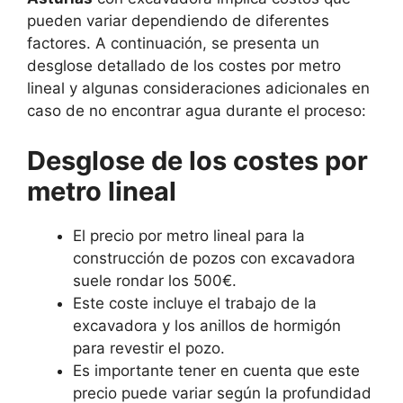
pueden variar dependiendo de diferentes
factores. A continuación, se presenta un
desglose detallado de los costes por metro
lineal y algunas consideraciones adicionales en
caso de no encontrar agua durante el proceso:
Desglose de los costes por
metro lineal
El precio por metro lineal para la
construcción de pozos con excavadora
suele rondar los 500€.
Este coste incluye el trabajo de la
excavadora y los anillos de hormigón
para revestir el pozo.
Es importante tener en cuenta que este
precio puede variar según la profundidad