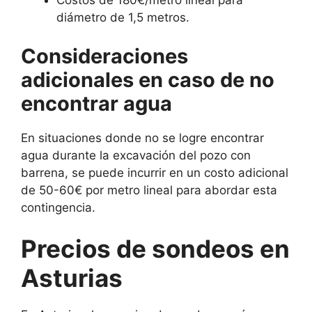
Costos de 180€/metro lineal para
diámetro de 1,5 metros.
Consideraciones
adicionales en caso de no
encontrar agua
En situaciones donde no se logre encontrar
agua durante la excavación del pozo con
barrena, se puede incurrir en un costo adicional
de 50-60€ por metro lineal para abordar esta
contingencia.
Precios de sondeos en
Asturias