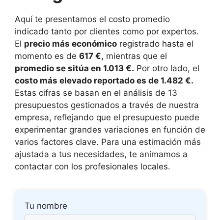
Aquí te presentamos el costo promedio
indicado tanto por clientes como por expertos.
El
precio más económico
registrado hasta el
momento es de
617 €,
mientras que el
promedio se sitúa en 1.013 €.
Por otro lado, el
costo más elevado reportado es de 1.482 €.
Estas cifras se basan en el análisis de 13
presupuestos gestionados a través de nuestra
empresa, reflejando que el presupuesto puede
experimentar grandes variaciones en función de
varios factores clave. Para una estimación más
ajustada a tus necesidades, te animamos a
contactar con los profesionales locales.
Tu nombre