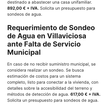
destinado a abastecer una casa unifamiliar.
892,00 € + IVA.
Solicita un presupuesto para
sondeos de agua.
Requerimiento de Sondeo
de Agua en Villaviciosa
ante Falta de Servicio
Municipal
En caso de no recibir suministro municipal, se
considera realizar un sondeo. Se busca
estimación de costos para un sistema
completo, listo para conectar a la vivienda, con
detalles sobre la accesibilidad del terreno y
métodos de detección de agua.
617,00 € + IVA.
Solicita un presupuesto para sondeos de agua.