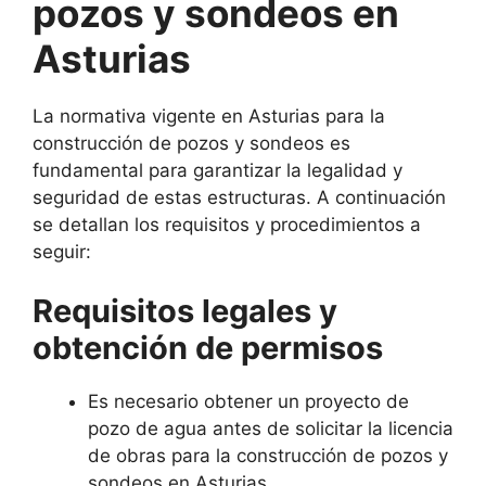
pozos y sondeos en
Asturias
La normativa vigente en Asturias para la
construcción de pozos y sondeos es
fundamental para garantizar la legalidad y
seguridad de estas estructuras. A continuación
se detallan los requisitos y procedimientos a
seguir:
Requisitos legales y
obtención de permisos
Es necesario obtener un proyecto de
pozo de agua antes de solicitar la licencia
de obras para la construcción de pozos y
sondeos en Asturias.