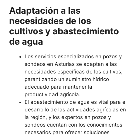
Adaptación a las
necesidades de los
cultivos y abastecimiento
de agua
Los servicios especializados en pozos y
sondeos en Asturias se adaptan a las
necesidades específicas de los cultivos,
garantizando un suministro hídrico
adecuado para mantener la
productividad agrícola.
El abastecimiento de agua es vital para el
desarrollo de las actividades agrícolas en
la región, y los expertos en pozos y
sondeos cuentan con los conocimientos
necesarios para ofrecer soluciones