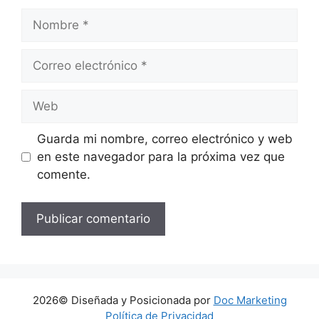
Nombre
Correo
electrónico
Web
Guarda mi nombre, correo electrónico y web
en este navegador para la próxima vez que
comente.
2026© Diseñada y Posicionada por
Doc Marketing
Política de Privacidad