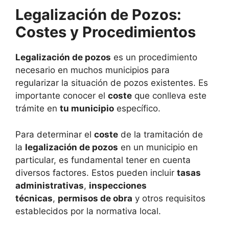
Legalización de Pozos:
Costes y Procedimientos
Legalización de pozos
es un procedimiento
necesario en muchos municipios para
regularizar la situación de pozos existentes. Es
importante conocer el
coste
que conlleva este
trámite en
tu municipio
específico.
Para determinar el
coste
de la tramitación de
la
legalización de pozos
en un municipio en
particular, es fundamental tener en cuenta
diversos factores. Estos pueden incluir
tasas
administrativas
,
inspecciones
técnicas
,
permisos de obra
y otros requisitos
establecidos por la normativa local.