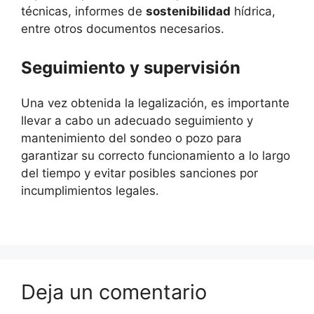
técnicas, informes de
sostenibilidad
hídrica,
entre otros documentos necesarios.
Seguimiento y supervisión
Una vez obtenida la legalización, es importante
llevar a cabo un adecuado seguimiento y
mantenimiento del sondeo o pozo para
garantizar su correcto funcionamiento a lo largo
del tiempo y evitar posibles sanciones por
incumplimientos legales.
Deja un comentario