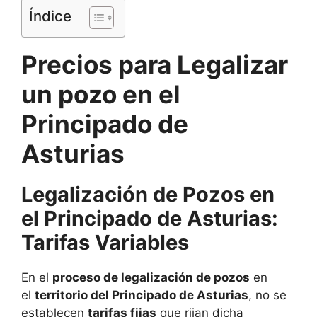
Índice
Precios para Legalizar
un pozo en el
Principado de
Asturias
Legalización de Pozos en
el Principado de Asturias:
Tarifas Variables
En el
proceso de legalización de pozos
en
el
territorio del Principado de Asturias
, no se
establecen
tarifas fijas
que rijan dicha