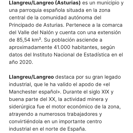
Llangreu/Langreo (Asturias)
es un municipio y
una parroquia española situada en la zona
central de la comunidad autónoma del
Principado de Asturias. Pertenece a la comarca
del Valle del Nalón y cuenta con una extensión
de 85,54 km². Su población asciende a
aproximadamente 41.000 habitantes, según
datos del Instituto Nacional de Estadística en el
año 2020.
Llangreu/Langreo
destaca por su gran legado
industrial, que le ha valido el apodo de «el
Manchester español». Durante el siglo XIX y
buena parte del XX, la actividad minera y
siderúrgica fue el motor económico de la zona,
atrayendo a numerosos trabajadores y
convirtiéndola en un importante centro
industrial en el norte de España.