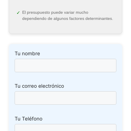
El presupuesto puede variar mucho
dependiendo de algunos factores determinantes.
Tu nombre
Tu correo electrónico
Tu Teléfono