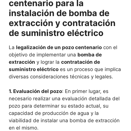
centenario para la
instalación de bomba de
extracción y contratación
de suministro eléctrico
La
legalización de un pozo centenario
con el
objetivo de implementar una
bomba de
extracción
y lograr la
contratación de
suministro eléctrico
es un proceso que implica
diversas consideraciones técnicas y legales.
1. Evaluación del pozo
: En primer lugar, es
necesario realizar una evaluación detallada del
pozo para determinar su estado actual, su
capacidad de producción de agua y la
viabilidad de instalar una bomba de extracción
en el mismo.