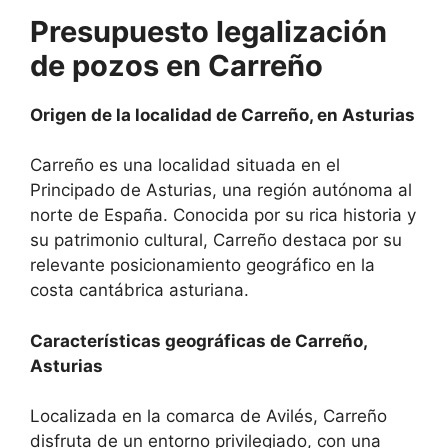
Presupuesto legalización
de pozos en Carreño
Origen de la localidad de Carreño, en Asturias
Carreño es una localidad situada en el
Principado de Asturias, una región autónoma al
norte de España. Conocida por su rica historia y
su patrimonio cultural, Carreño destaca por su
relevante posicionamiento geográfico en la
costa cantábrica asturiana.
Características geográficas de Carreño,
Asturias
Localizada en la comarca de Avilés, Carreño
disfruta de un entorno privilegiado, con una