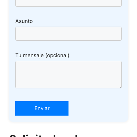
Asunto
Tu mensaje (opcional)