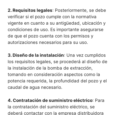
2. Requisitos legales
: Posteriormente, se debe
verificar si el pozo cumple con la normativa
vigente en cuanto a su antigüedad, ubicación y
condiciones de uso. Es importante asegurarse
de que el pozo cuenta con los permisos y
autorizaciones necesarios para su uso.
3. Diseño de la instalación
: Una vez cumplidos
los requisitos legales, se procederá al diseño de
la instalación de la bomba de extracción,
tomando en consideración aspectos como la
potencia requerida, la profundidad del pozo y el
caudal de agua necesario.
4. Contratación de suministro eléctrico
: Para
la contratación del suministro eléctrico, se
deberá contactar con la empresa distribuidora