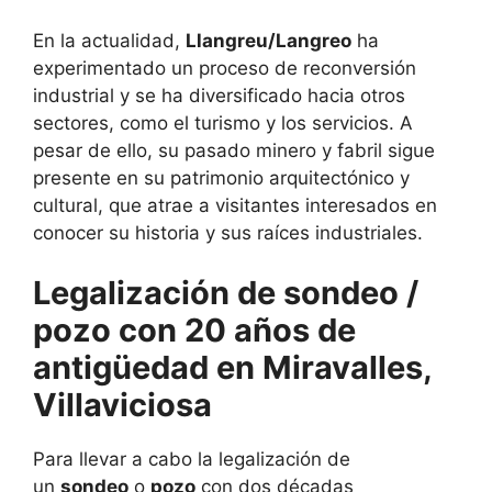
En la actualidad,
Llangreu/Langreo
ha
experimentado un proceso de reconversión
industrial y se ha diversificado hacia otros
sectores, como el turismo y los servicios. A
pesar de ello, su pasado minero y fabril sigue
presente en su patrimonio arquitectónico y
cultural, que atrae a visitantes interesados en
conocer su historia y sus raíces industriales.
Legalización de sondeo /
pozo con 20 años de
antigüedad en Miravalles,
Villaviciosa
Para llevar a cabo la legalización de
un
sondeo
o
pozo
con dos décadas