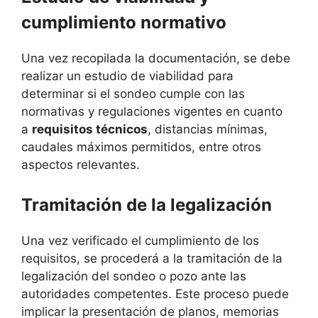
cumplimiento normativo
Una vez recopilada la documentación, se debe
realizar un estudio de viabilidad para
determinar si el sondeo cumple con las
normativas y regulaciones vigentes en cuanto
a
requisitos técnicos
, distancias mínimas,
caudales máximos permitidos, entre otros
aspectos relevantes.
Tramitación de la legalización
Una vez verificado el cumplimiento de los
requisitos, se procederá a la tramitación de la
legalización del sondeo o pozo ante las
autoridades competentes. Este proceso puede
implicar la presentación de planos, memorias