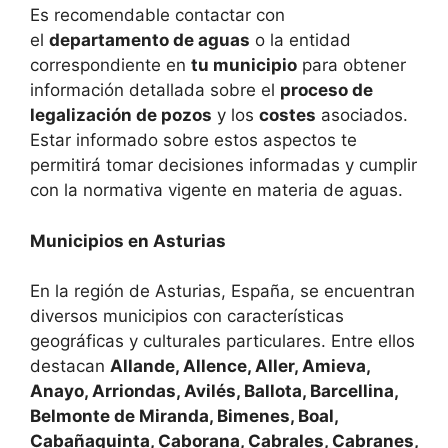
Es recomendable contactar con
el
departamento de aguas
o la entidad
correspondiente en
tu municipio
para obtener
información detallada sobre el
proceso de
legalización de pozos
y los
costes
asociados.
Estar informado sobre estos aspectos te
permitirá tomar decisiones informadas y cumplir
con la normativa vigente en materia de aguas.
Municipios en Asturias
En la región de Asturias, España, se encuentran
diversos municipios con características
geográficas y culturales particulares. Entre ellos
destacan
Allande, Allence, Aller, Amieva,
Anayo, Arriondas, Avilés, Ballota, Barcellina,
Belmonte de Miranda, Bimenes, Boal,
Cabañaquinta, Caborana, Cabrales, Cabranes,