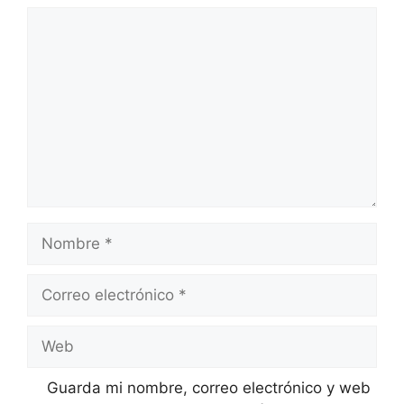
Comentario
Nombre
Correo
electrónico
Web
Guarda mi nombre, correo electrónico y web