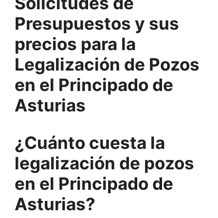
Solicitudes de
Presupuestos y sus
precios para la
Legalización de Pozos
en el Principado de
Asturias
¿Cuánto cuesta la
legalización de pozos
en el Principado de
Asturias?