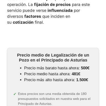
operación. La
fijación de precios
para este
servicio puede verse
influenciada
por
diversos
factores
que inciden en
su
cotización
final.
Precio medio de Legalización de un
Pozo en el Principado de Asturias
Precio más barato hasta ahora:
500€
Precio medio hasta ahora:
481€
Precio más alto hasta ahora:
1.500€
Estos precios son una media obtenida de 180
presupuestos solicitados en nuestra web para el
Principado de Asturias.