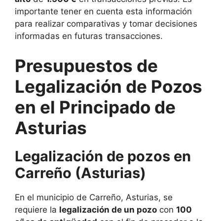
importante tener en cuenta esta información
para realizar comparativas y tomar decisiones
informadas en futuras transacciones.
Presupuestos de
Legalización de Pozos
en el Principado de
Asturias
Legalización de pozos en
Carreño (Asturias)
En el municipio de Carreño, Asturias, se
requiere la
legalización de un pozo
con
100