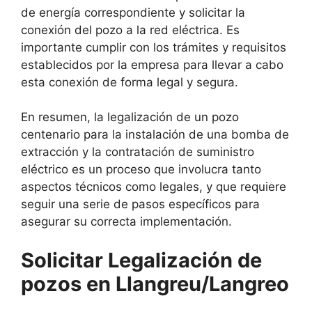
de energía correspondiente y solicitar la
conexión del pozo a la red eléctrica. Es
importante cumplir con los trámites y requisitos
establecidos por la empresa para llevar a cabo
esta conexión de forma legal y segura.
En resumen, la legalización de un pozo
centenario para la instalación de una bomba de
extracción y la contratación de suministro
eléctrico es un proceso que involucra tanto
aspectos técnicos como legales, y que requiere
seguir una serie de pasos específicos para
asegurar su correcta implementación.
Solicitar Legalización de
pozos en Llangreu/Langreo