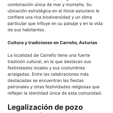
combinación única de mar y montaña. Su
ubicación estratégica en el litoral asturiano le
confiere una rica biodiversidad y un clima
particular que influye en su paisaje y en la vida
de sus habitantes.
Cultura y tradiciones en Carreño, Asturias
La localidad de Carreño tiene una fuerte
tradición cultural, en la que destacan sus
festividades locales y sus costumbres
arraigadas. Entre las celebraciones más
destacadas se encuentran las fiestas
patronales y otras festividades religiosas que
reflejan la identidad única de esta comunidad.
Legalización de pozo