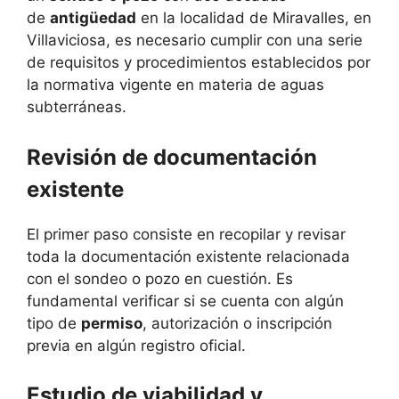
de
antigüedad
en la localidad de Miravalles, en
Villaviciosa, es necesario cumplir con una serie
de requisitos y procedimientos establecidos por
la normativa vigente en materia de aguas
subterráneas.
Revisión de documentación
existente
El primer paso consiste en recopilar y revisar
toda la documentación existente relacionada
con el sondeo o pozo en cuestión. Es
fundamental verificar si se cuenta con algún
tipo de
permiso
, autorización o inscripción
previa en algún registro oficial.
Estudio de viabilidad y