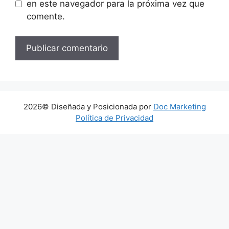
en este navegador para la próxima vez que
comente.
2026© Diseñada y Posicionada por
Doc Marketing
Política de Privacidad