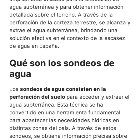
agua subterránea y para obtener información
detallada sobre el terreno. A través de la
perforación de la corteza terrestre, se alcanza y
extrae el agua subterránea, brindando una
solución efectiva en el contexto de la escasez
de agua en España.
Qué son los sondeos de
agua
Los
sondeos de agua consisten en la
perforación del suelo
para acceder y extraer el
agua subterránea. Esta técnica se ha
convertido en una herramienta fundamental
para abastecer las necesidades hídricas en
distintas zonas del país. A través de estos
sondeos, se obtiene información precisa sobre