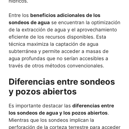
hídricos.
Entre los
beneficios adicionales de los
sondeos de agua
se encuentran la optimización
de la extracción de agua y el aprovechamiento
eficiente de los recursos disponibles. Esta
técnica maximiza la captación de agua
subterránea y permite acceder a masas de
agua profundas que no serían accesibles a
través de otros métodos convencionales.
Diferencias entre sondeos
y pozos abiertos
Es importante destacar las
diferencias entre
los sondeos de agua y los pozos abiertos
.
Mientras que los sondeos implican la
perforación de la corteza terrestre para acceder