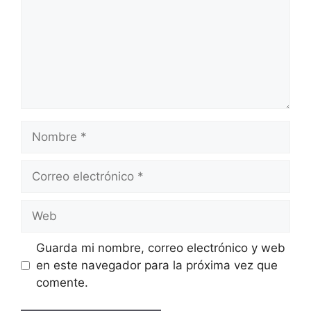
Nombre
Correo
electrónico
Web
Guarda mi nombre, correo electrónico y web
en este navegador para la próxima vez que
comente.