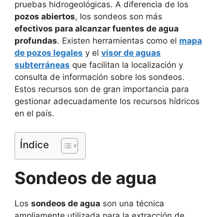
pruebas hidrogeológicas. A diferencia de los
pozos abiertos
, los sondeos son más
efectivos para alcanzar fuentes de agua
profundas
. Existen herramientas como el
mapa
de pozos legales
y el
visor de aguas
subterráneas
que facilitan la localización y
consulta de información sobre los sondeos.
Estos recursos son de gran importancia para
gestionar adecuadamente los recursos hídricos
en el país.
Índice
Sondeos de agua
Los
sondeos de agua
son una técnica
ampliamente utilizada para la extracción de