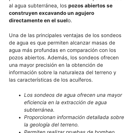
al agua subterránea, los
pozos abiertos se
construyen excavando un agujero
directamente en el suel
o.
Una de las principales ventajas de los sondeos
de agua es que permiten alcanzar masas de
agua más profundas en comparación con los
pozos abiertos. Además, los sondeos ofrecen
una mayor precisión en la obtención de
información sobre la naturaleza del terreno y
las características de los acuíferos.
Los sondeos de agua ofrecen una mayor
eficiencia en la extracción de agua
subterránea.
Proporcionan información detallada sobre
la geología del terreno.
Permiten realizar pruebas de bombeo