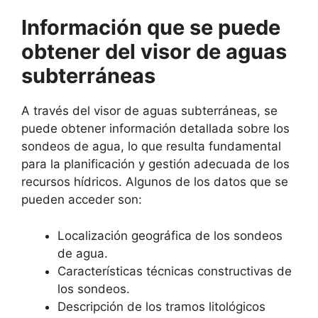
Información que se puede
obtener del visor de aguas
subterráneas
A través del visor de aguas subterráneas, se
puede obtener información detallada sobre los
sondeos de agua, lo que resulta fundamental
para la planificación y gestión adecuada de los
recursos hídricos. Algunos de los datos que se
pueden acceder son:
Localización geográfica de los sondeos
de agua.
Características técnicas constructivas de
los sondeos.
Descripción de los tramos litológicos