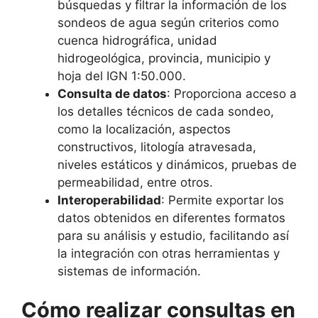
búsquedas y filtrar la información de los
sondeos de agua según criterios como
cuenca hidrográfica, unidad
hidrogeológica, provincia, municipio y
hoja del IGN 1:50.000.
Consulta de datos
: Proporciona acceso a
los detalles técnicos de cada sondeo,
como la localización, aspectos
constructivos, litología atravesada,
niveles estáticos y dinámicos, pruebas de
permeabilidad, entre otros.
Interoperabilidad
: Permite exportar los
datos obtenidos en diferentes formatos
para su análisis y estudio, facilitando así
la integración con otras herramientas y
sistemas de información.
Cómo realizar consultas en