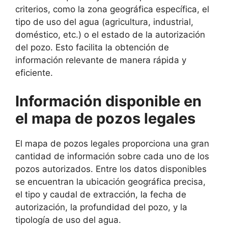
criterios, como la zona geográfica específica, el
tipo de uso del agua (agricultura, industrial,
doméstico, etc.) o el estado de la autorización
del pozo. Esto facilita la obtención de
información relevante de manera rápida y
eficiente.
Información disponible en
el mapa de pozos legales
El mapa de pozos legales proporciona una gran
cantidad de información sobre cada uno de los
pozos autorizados. Entre los datos disponibles
se encuentran la ubicación geográfica precisa,
el tipo y caudal de extracción, la fecha de
autorización, la profundidad del pozo, y la
tipología de uso del agua.