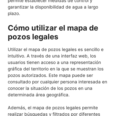
permite establecer medidas de control y
garantizar la disponibilidad de agua a largo
plazo.
Cómo utilizar el mapa de
pozos legales
Utilizar el mapa de pozos legales es sencillo e
intuitivo. A través de una interfaz web, los
usuarios tienen acceso a una representación
gráfica del territorio en la que se muestran los
pozos autorizados. Este mapa puede ser
consultado por cualquier persona interesada en
conocer la situación de los pozos en una
determinada área geográfica.
Además, el mapa de pozos legales permite
realizar búsquedas y filtrados por diferentes