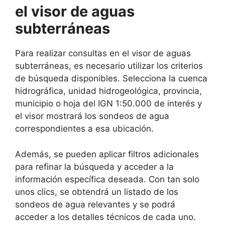
el visor de aguas
subterráneas
Para realizar consultas en el visor de aguas
subterráneas, es necesario utilizar los criterios
de búsqueda disponibles. Selecciona la cuenca
hidrográfica, unidad hidrogeológica, provincia,
municipio o hoja del IGN 1:50.000 de interés y
el visor mostrará los sondeos de agua
correspondientes a esa ubicación.
Además, se pueden aplicar filtros adicionales
para refinar la búsqueda y acceder a la
información específica deseada. Con tan solo
unos clics, se obtendrá un listado de los
sondeos de agua relevantes y se podrá
acceder a los detalles técnicos de cada uno.