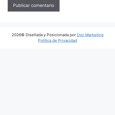
2026© Diseñada y Posicionada por
Doc Marketing
Política de Privacidad