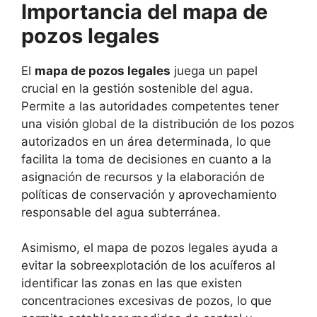
Importancia del mapa de
pozos legales
El
mapa de pozos legales
juega un papel
crucial en la gestión sostenible del agua.
Permite a las autoridades competentes tener
una visión global de la distribución de los pozos
autorizados en un área determinada, lo que
facilita la toma de decisiones en cuanto a la
asignación de recursos y la elaboración de
políticas de conservación y aprovechamiento
responsable del agua subterránea.
Asimismo, el mapa de pozos legales ayuda a
evitar la sobreexplotación de los acuíferos al
identificar las zonas en las que existen
concentraciones excesivas de pozos, lo que