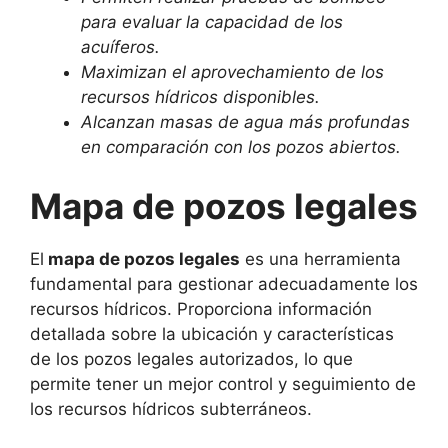
para evaluar la capacidad de los
acuíferos.
Maximizan el aprovechamiento de los
recursos hídricos disponibles.
Alcanzan masas de agua más profundas
en comparación con los pozos abiertos.
Mapa de pozos legales
El
mapa de pozos legales
es una herramienta
fundamental para gestionar adecuadamente los
recursos hídricos. Proporciona información
detallada sobre la ubicación y características
de los pozos legales autorizados, lo que
permite tener un mejor control y seguimiento de
los recursos hídricos subterráneos.