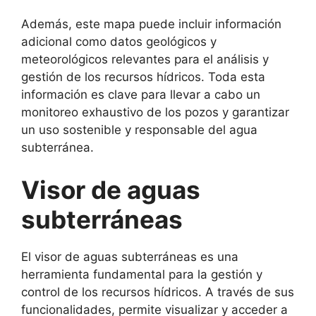
Además, este mapa puede incluir información
adicional como datos geológicos y
meteorológicos relevantes para el análisis y
gestión de los recursos hídricos. Toda esta
información es clave para llevar a cabo un
monitoreo exhaustivo de los pozos y garantizar
un uso sostenible y responsable del agua
subterránea.
Visor de aguas
subterráneas
El visor de aguas subterráneas es una
herramienta fundamental para la gestión y
control de los recursos hídricos. A través de sus
funcionalidades, permite visualizar y acceder a