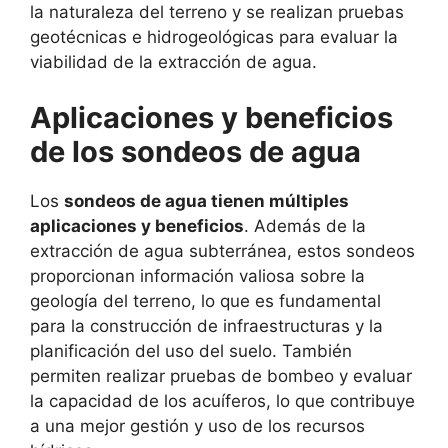
la naturaleza del terreno y se realizan pruebas
geotécnicas e hidrogeológicas para evaluar la
viabilidad de la extracción de agua.
Aplicaciones y beneficios
de los sondeos de agua
Los
sondeos de agua tienen múltiples
aplicaciones y beneficios
. Además de la
extracción de agua subterránea, estos sondeos
proporcionan información valiosa sobre la
geología del terreno, lo que es fundamental
para la construcción de infraestructuras y la
planificación del uso del suelo. También
permiten realizar pruebas de bombeo y evaluar
la capacidad de los acuíferos, lo que contribuye
a una mejor gestión y uso de los recursos