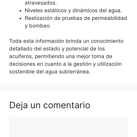
atravesados.
Niveles estáticos y dinámicos del agua.
Realización de pruebas de permeabilidad
y bombeo.
Toda esta información brinda un conocimiento
detallado del estado y potencial de los
acuíferos, permitiendo una mejor toma de
decisiones en cuanto a la gestión y utilización
sostenible del agua subterránea.
Deja un comentario
Comentario