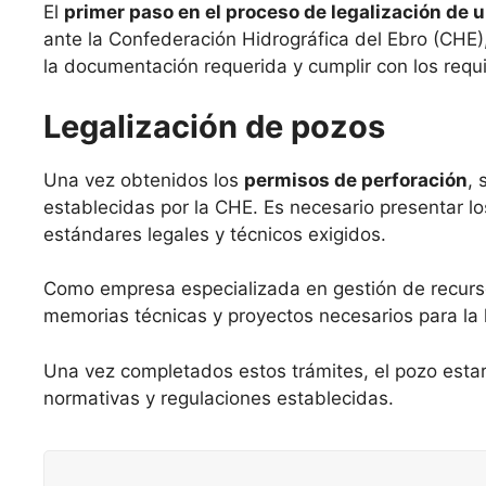
El
primer paso en el proceso de legalización de u
ante la Confederación Hidrográfica del Ebro (CHE),
la documentación requerida y cumplir con los requi
Legalización de pozos
Una vez obtenidos los
permisos de perforación
, 
establecidas por la CHE. Es necesario presentar l
estándares legales y técnicos exigidos.
Como empresa especializada en gestión de recurso
memorias técnicas y proyectos necesarios para la l
Una vez completados estos trámites, el pozo estar
normativas y regulaciones establecidas.