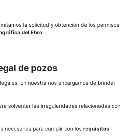
amitamos la solicitud y obtención de los permisos
gráfica del Ebro
.
legal de pozos
 legales. En nuestra nos encargamos de brindar
ra solventar las irregularidades relacionadas con
s necesarias para cumplir con los
requisitos