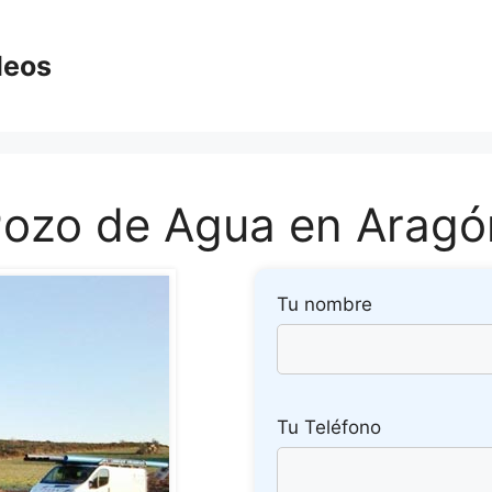
deos
Pozo de Agua en Aragó
Tu nombre
Tu Teléfono