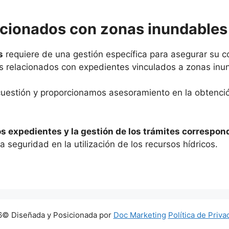
acionados con zonas inundables
s
requiere de una gestión específica para asegurar su c
s relacionados con expedientes vinculados a zonas inu
cuestión y proporcionamos asesoramiento en la obtenció
os expedientes y la gestión de los trámites correspon
 seguridad en la utilización de los recursos hídricos.
© Diseñada y Posicionada por
Doc Marketing
Política de Priva