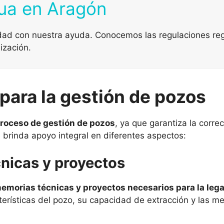
gua en Aragón
idad con nuestra ayuda. Conocemos las regulaciones reg
ización.
para la gestión de pozos
proceso de gestión de pozos
, ya que garantiza la corre
brinda apoyo integral en diferentes aspectos:
nicas y proyectos
emorias técnicas y proyectos necesarios para la lega
terísticas del pozo, su capacidad de extracción y las m