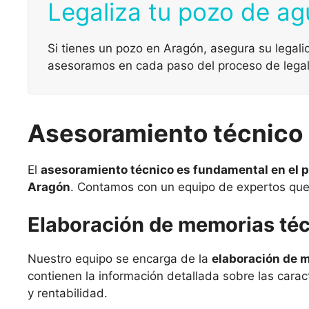
Legaliza tu pozo de a
Si tienes un pozo en Aragón, asegura su legal
asesoramos en cada paso del proceso de legal
Asesoramiento técnico 
El
asesoramiento técnico es fundamental en el 
Aragón
. Contamos con un equipo de expertos que 
Elaboración de memorias téc
Nuestro equipo se encarga de la
elaboración de m
contienen la información detallada sobre las carac
y rentabilidad.