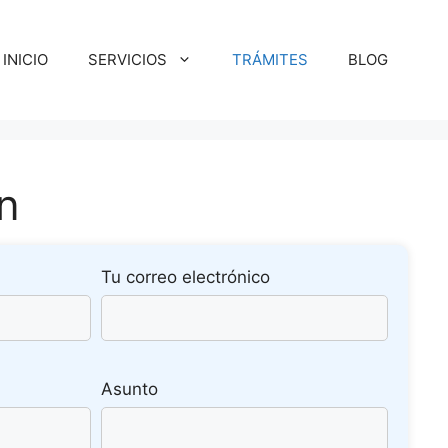
INICIO
SERVICIOS
TRÁMITES
BLOG
n
Tu correo electrónico
Asunto