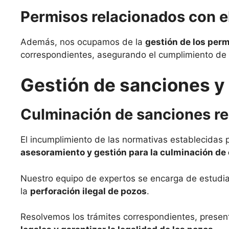
Permisos relacionados con e
Además, nos ocupamos de la
gestión de los perm
correspondientes, asegurando el cumplimiento de 
Gestión de sanciones y 
Culminación de sanciones rel
El incumplimiento de las normativas establecidas 
asesoramiento y gestión para la culminación de
Nuestro equipo de expertos se encarga de estudiar 
la
perforación ilegal de pozos
.
Resolvemos los trámites correspondientes, present