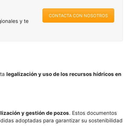
CONTACTA CON NOSOTROS
ionales y te
cta
legalización y uso de los recursos hídricos en
lización y gestión de pozos
. Estos documentos
edidas adoptadas para garantizar su sostenibilidad