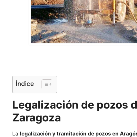
Índice
Legalización de pozos 
Zaragoza
La
legalización y tramitación de pozos en Aragó