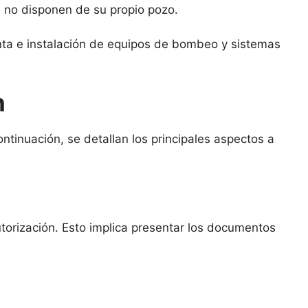
 no disponen de su propio pozo.
nta e instalación de equipos de bombeo y sistemas
n
ontinuación, se detallan los principales aspectos a
torización. Esto implica presentar los documentos