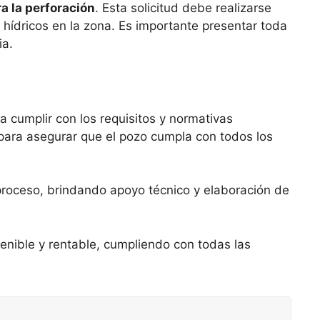
a la perforación
. Esta solicitud debe realizarse
 hídricos en la zona. Es importante presentar toda
ia.
ca cumplir con los requisitos y normativas
 para asegurar que el pozo cumpla con todos los
proceso, brindando apoyo técnico y elaboración de
enible y rentable, cumpliendo con todas las