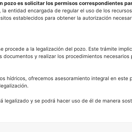
n pozo es solicitar los permisos correspondientes par
 la entidad encargada de regular el uso de los recursos
sitos establecidos para obtener la autorización necesar
se procede a la legalización del pozo. Este trámite impli
os documentos y realizar los procedimientos necesarios
s hídricos, ofrecemos asesoramiento integral en este 
egalización.
á legalizado y se podrá hacer uso de él de manera sost