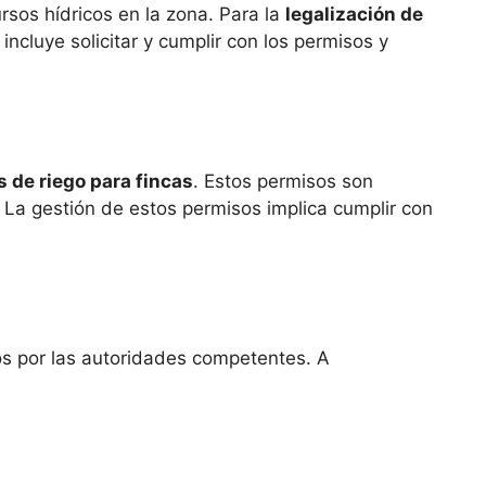
rsos hídricos en la zona. Para la
legalización de
incluye solicitar y cumplir con los permisos y
 de riego para fincas
. Estos permisos son
 La gestión de estos permisos implica cumplir con
dos por las autoridades competentes. A