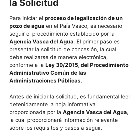
la Solicitud
Para iniciar el
proceso de legalización de un
pozo de agua
en el País Vasco, es necesario
seguir el procedimiento establecido por la
Agencia Vasca del Agua
. El primer paso es
presentar la solicitud de concesión, la cual
debe realizarse de manera electrónica,
conforme a la
Ley 39/2015, del Procedimiento
Administrativo Común de las
Administraciones Públicas
.
Antes de iniciar la solicitud, es fundamental leer
detenidamente la hoja informativa
proporcionada por la
Agencia Vasca del Agua
,
la cual proporcionará información relevante
sobre los requisitos y pasos a seguir.