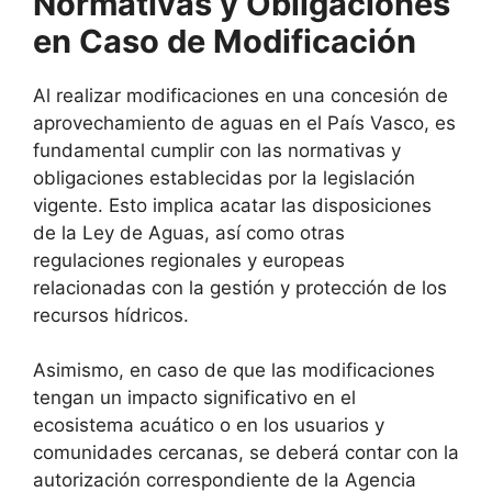
Normativas y Obligaciones
en Caso de Modificación
Al realizar modificaciones en una concesión de
aprovechamiento de aguas en el País Vasco, es
fundamental cumplir con las normativas y
obligaciones establecidas por la legislación
vigente. Esto implica acatar las disposiciones
de la Ley de Aguas, así como otras
regulaciones regionales y europeas
relacionadas con la gestión y protección de los
recursos hídricos.
Asimismo, en caso de que las modificaciones
tengan un impacto significativo en el
ecosistema acuático o en los usuarios y
comunidades cercanas, se deberá contar con la
autorización correspondiente de la Agencia