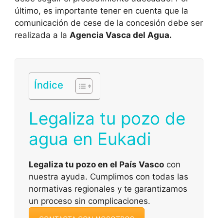
último, es importante tener en cuenta que la
comunicación de cese de la concesión debe ser
realizada a la
Agencia Vasca del Agua.
Índice
Legaliza tu pozo de
agua en Eukadi
Legaliza tu pozo en el País Vasco
con
nuestra ayuda. Cumplimos con todas las
normativas regionales y te garantizamos
un proceso sin complicaciones.