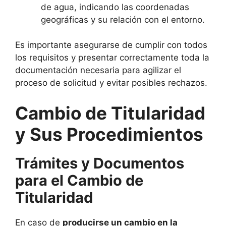
de agua, indicando las coordenadas
geográficas y su relación con el entorno.
Es importante asegurarse de cumplir con todos
los requisitos y presentar correctamente toda la
documentación necesaria para agilizar el
proceso de solicitud y evitar posibles rechazos.
Cambio de Titularidad
y Sus Procedimientos
Trámites y Documentos
para el Cambio de
Titularidad
En caso de
producirse un cambio en la