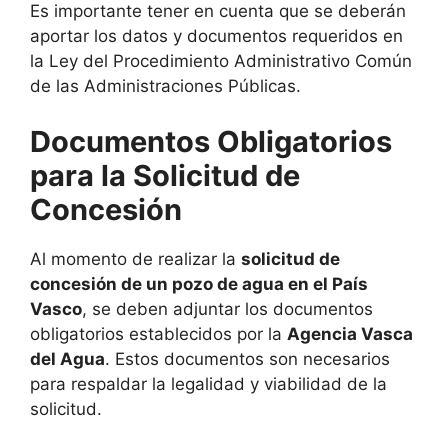
Es importante tener en cuenta que se deberán
aportar los datos y documentos requeridos en
la Ley del Procedimiento Administrativo Común
de las Administraciones Públicas.
Documentos Obligatorios
para la Solicitud de
Concesión
Al momento de realizar la
solicitud de
concesión de un pozo de agua en el País
Vasco
, se deben adjuntar los documentos
obligatorios establecidos por la
Agencia Vasca
del Agua
. Estos documentos son necesarios
para respaldar la legalidad y viabilidad de la
solicitud.