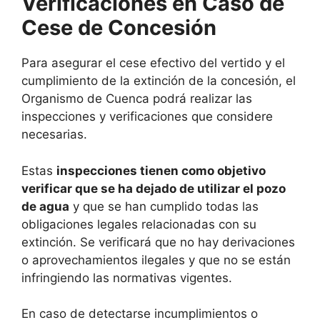
Verificaciones en Caso de
Cese de Concesión
Para asegurar el cese efectivo del vertido y el
cumplimiento de la extinción de la concesión, el
Organismo de Cuenca podrá realizar las
inspecciones y verificaciones que considere
necesarias.
Estas
inspecciones tienen como objetivo
verificar que se ha dejado de utilizar el pozo
de agua
y que se han cumplido todas las
obligaciones legales relacionadas con su
extinción. Se verificará que no hay derivaciones
o aprovechamientos ilegales y que no se están
infringiendo las normativas vigentes.
En caso de detectarse incumplimientos o