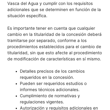
Vasca del Agua y cumplir con los requisitos
adicionales que se determinen en función de la
situación específica.
Es importante tener en cuenta que cualquier
cambio en la titularidad de la concesión deberá
tramitarse por separado, conforme a los
procedimientos establecidos para el cambio de
titularidad, sin que esto afecte al procedimiento
de modificación de características en sí mismo.
Detalles precisos de los cambios
requeridos en la concesión.
Pueden ser requeridos estudios o
informes técnicos adicionales.
Cumplimiento de normativas y
regulaciones vigentes.
Autorización y requisitos adicionales en