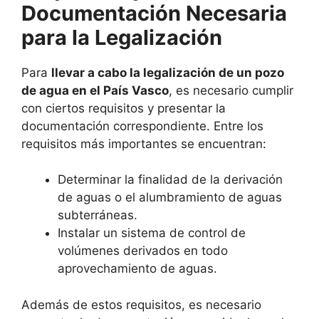
Documentación Necesaria
para la Legalización
Para
llevar a cabo la legalización de un pozo
de agua en el País Vasco
, es necesario cumplir
con ciertos requisitos y presentar la
documentación correspondiente. Entre los
requisitos más importantes se encuentran:
Determinar la finalidad de la derivación
de aguas o el alumbramiento de aguas
subterráneas.
Instalar un sistema de control de
volúmenes derivados en todo
aprovechamiento de aguas.
Además de estos requisitos, es necesario