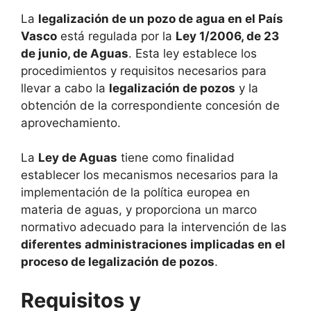
La
legalización de un pozo de agua en el País
Vasco
está regulada por la
Ley 1/2006, de 23
de junio, de Aguas
. Esta ley establece los
procedimientos y requisitos necesarios para
llevar a cabo la
legalización de pozos
y la
obtención de la correspondiente concesión de
aprovechamiento.
La
Ley de Aguas
tiene como finalidad
establecer los mecanismos necesarios para la
implementación de la política europea en
materia de aguas, y proporciona un marco
normativo adecuado para la intervención de las
diferentes administraciones implicadas en el
proceso de legalización de pozos
.
Requisitos y