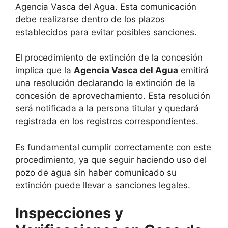
Agencia Vasca del Agua. Esta comunicación
debe realizarse dentro de los plazos
establecidos para evitar posibles sanciones.
El procedimiento de extinción de la concesión
implica que la
Agencia Vasca del Agua
emitirá
una resolución declarando la extinción de la
concesión de aprovechamiento. Esta resolución
será notificada a la persona titular y quedará
registrada en los registros correspondientes.
Es fundamental cumplir correctamente con este
procedimiento, ya que seguir haciendo uso del
pozo de agua sin haber comunicado su
extinción puede llevar a sanciones legales.
Inspecciones y