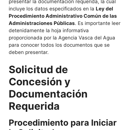
presentar la documentación requerida, la cual
incluye los datos especificados en la
Ley del
Procedimiento Administrativo Común de las
Administraciones Públicas
. Es importante leer
detenidamente la hoja informativa
proporcionada por la Agencia Vasca del Agua
para conocer todos los documentos que se
deben presentar.
Solicitud de
Concesión y
Documentación
Requerida
Procedimiento para Iniciar