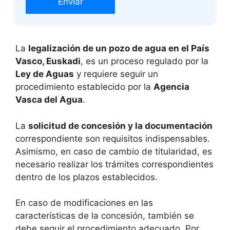
La
legalización de un pozo de agua en el País
Vasco, Euskadi
, es un proceso regulado por la
Ley de Aguas
y requiere seguir un
procedimiento establecido por la
Agencia
Vasca del Agua
.
La
solicitud de concesión y la documentación
correspondiente son requisitos indispensables.
Asimismo, en caso de cambio de titularidad, es
necesario realizar los trámites correspondientes
dentro de los plazos establecidos.
En caso de modificaciones en las
características de la concesión, también se
debe seguir el procedimiento adecuado. Por