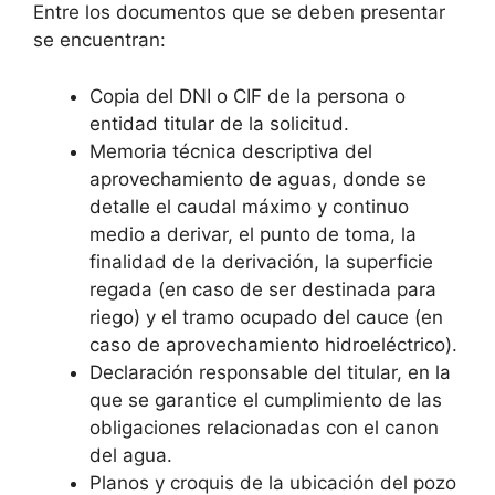
Entre los documentos que se deben presentar
se encuentran:
Copia del DNI o CIF de la persona o
entidad titular de la solicitud.
Memoria técnica descriptiva del
aprovechamiento de aguas, donde se
detalle el caudal máximo y continuo
medio a derivar, el punto de toma, la
finalidad de la derivación, la superficie
regada (en caso de ser destinada para
riego) y el tramo ocupado del cauce (en
caso de aprovechamiento hidroeléctrico).
Declaración responsable del titular, en la
que se garantice el cumplimiento de las
obligaciones relacionadas con el canon
del agua.
Planos y croquis de la ubicación del pozo