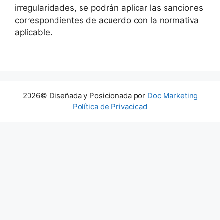
irregularidades, se podrán aplicar las sanciones
correspondientes de acuerdo con la normativa
aplicable.
2026© Diseñada y Posicionada por
Doc Marketing
Política de Privacidad