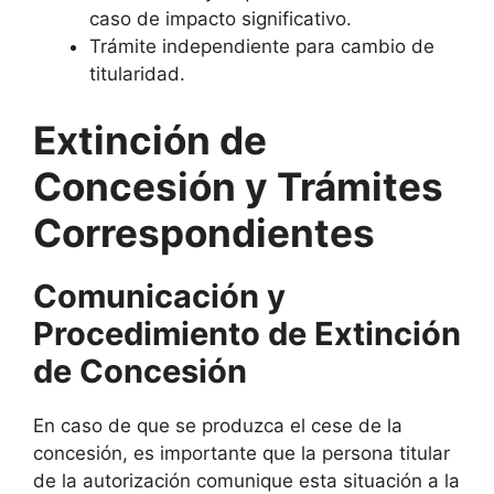
caso de impacto significativo.
Trámite independiente para cambio de
titularidad.
Extinción de
Concesión y Trámites
Correspondientes
Comunicación y
Procedimiento de Extinción
de Concesión
En caso de que se produzca el cese de la
concesión, es importante que la persona titular
de la autorización comunique esta situación a la