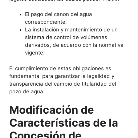
El pago del canon del agua
correspondiente.
La instalación y mantenimiento de un
sistema de control de volúmenes
derivados, de acuerdo con la normativa
vigente.
El cumplimiento de estas obligaciones es
fundamental para garantizar la legalidad y
transparencia del cambio de titularidad del
pozo de agua.
Modificación de
Características de la
Concesión de