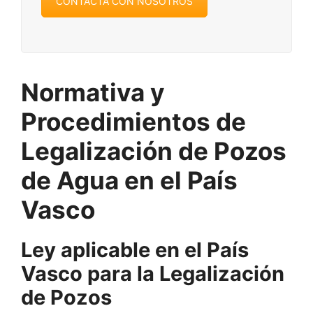
CONTACTA CON NOSOTROS
Normativa y
Procedimientos de
Legalización de Pozos
de Agua en el País
Vasco
Ley aplicable en el País
Vasco para la Legalización
de Pozos