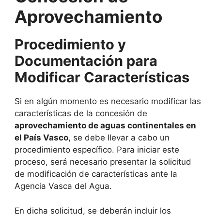
Aprovechamiento
Procedimiento y
Documentación para
Modificar Características
Si en algún momento es necesario modificar las
características de la concesión de
aprovechamiento de aguas continentales en
el País Vasco
, se debe llevar a cabo un
procedimiento específico. Para iniciar este
proceso, será necesario presentar la solicitud
de modificación de características ante la
Agencia Vasca del Agua.
En dicha solicitud, se deberán incluir los