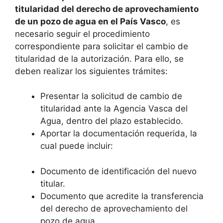
titularidad del derecho de aprovechamiento
de un pozo de agua en el País Vasco
, es
necesario seguir el procedimiento
correspondiente para solicitar el cambio de
titularidad de la autorización. Para ello, se
deben realizar los siguientes trámites:
Presentar la solicitud de cambio de
titularidad ante la Agencia Vasca del
Agua, dentro del plazo establecido.
Aportar la documentación requerida, la
cual puede incluir:
Documento de identificación del nuevo
titular.
Documento que acredite la transferencia
del derecho de aprovechamiento del
pozo de agua.