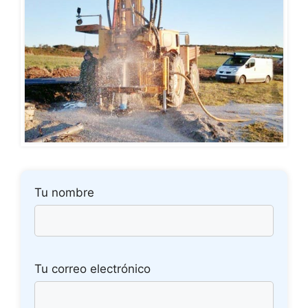
Tu nombre
Tu correo electrónico