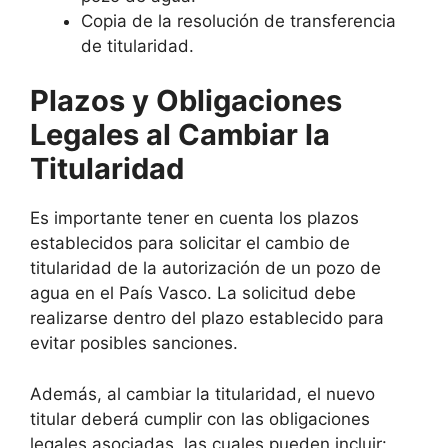
Copia de la resolución de transferencia
de titularidad.
Plazos y Obligaciones
Legales al Cambiar la
Titularidad
Es importante tener en cuenta los plazos
establecidos para solicitar el cambio de
titularidad de la autorización de un pozo de
agua en el País Vasco. La solicitud debe
realizarse dentro del plazo establecido para
evitar posibles sanciones.
Además, al cambiar la titularidad, el nuevo
titular deberá cumplir con las obligaciones
legales asociadas, las cuales pueden incluir: