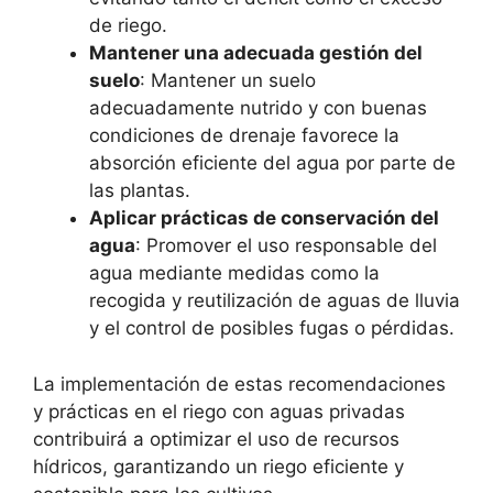
de riego.
Mantener una adecuada gestión del
suelo
: Mantener un suelo
adecuadamente nutrido y con buenas
condiciones de drenaje favorece la
absorción eficiente del agua por parte de
las plantas.
Aplicar prácticas de conservación del
agua
: Promover el uso responsable del
agua mediante medidas como la
recogida y reutilización de aguas de lluvia
y el control de posibles fugas o pérdidas.
La implementación de estas recomendaciones
y prácticas en el riego con aguas privadas
contribuirá a optimizar el uso de recursos
hídricos, garantizando un riego eficiente y