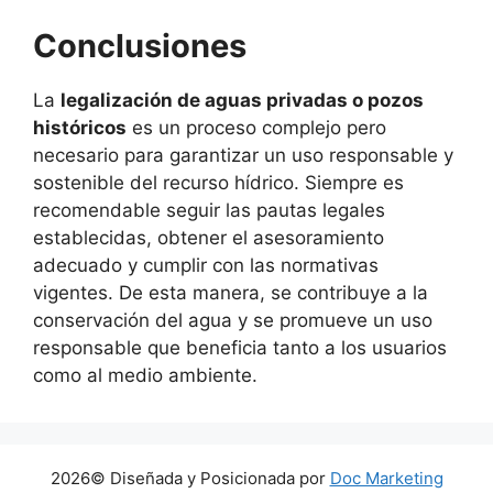
Conclusiones
La
legalización de aguas privadas o pozos
históricos
es un proceso complejo pero
necesario para garantizar un uso responsable y
sostenible del recurso hídrico. Siempre es
recomendable seguir las pautas legales
establecidas, obtener el asesoramiento
adecuado y cumplir con las normativas
vigentes. De esta manera, se contribuye a la
conservación del agua y se promueve un uso
responsable que beneficia tanto a los usuarios
como al medio ambiente.
2026© Diseñada y Posicionada por
Doc Marketing