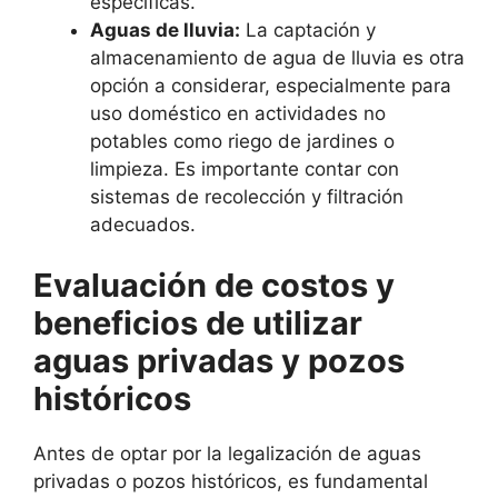
específicas.
Aguas de lluvia:
La captación y
almacenamiento de agua de lluvia es otra
opción a considerar, especialmente para
uso doméstico en actividades no
potables como riego de jardines o
limpieza. Es importante contar con
sistemas de recolección y filtración
adecuados.
Evaluación de costos y
beneficios de utilizar
aguas privadas y pozos
históricos
Antes de optar por la legalización de aguas
privadas o pozos históricos, es fundamental