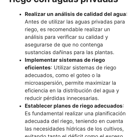
Realizar un análisis de calidad del agua
:
Antes de utilizar las aguas privadas para
riego, es recomendable realizar un
análisis para verificar su calidad y
asegurarse de que no contenga
sustancias dañinas para las plantas.
Implementar sistemas de riego
eficientes
: Utilizar sistemas de riego
adecuados, como el goteo o la
microaspersión, permite maximizar la
eficiencia en la distribución del agua y
reducir pérdidas innecesarias.
Establecer planes de riego adecuados
:
Es fundamental realizar una planificación
adecuada del riego, teniendo en cuenta
las necesidades hídricas de los cultivos,
evitando tanto el déficit como el exceso