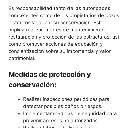
Es responsabilidad tanto de las autoridades
competentes como de los propietarios de pozos
históricos velar por su conservación. Esto
implica realizar labores de mantenimiento,
restauración y protección de las estructuras, así
como promover acciones de educación y
concientización sobre su importancia y valor
patrimonial.
Medidas de protección y
conservación:
Realizar inspecciones periódicas para
detectar posibles daños o riesgos.
Implementar medidas de seguridad para
prevenir accesos no autorizados.
Realizar labores de limpieza y