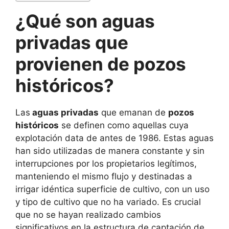
¿Qué son aguas
privadas que
provienen de pozos
históricos?
Las
aguas privadas
que emanan de
pozos
históricos
se definen como aquellas cuya
explotación data de antes de 1986. Estas aguas
han sido utilizadas de manera constante y sin
interrupciones por los propietarios legítimos,
manteniendo el mismo flujo y destinadas a
irrigar idéntica superficie de cultivo, con un uso
y tipo de cultivo que no ha variado. Es crucial
que no se hayan realizado cambios
significativos en la estructura de captación de