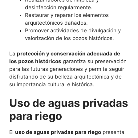
desinfección regularmente.
Restaurar y reparar los elementos
arquitectónicos dañados.
Promover actividades de divulgación y
valorización de los pozos históricos.
La
protección y conservación adecuada de
los pozos históricos
garantiza su preservación
para las futuras generaciones y permite seguir
disfrutando de su belleza arquitectónica y de
su importancia cultural e histórica.
Uso de aguas privadas
para riego
El
uso de aguas privadas para riego
presenta