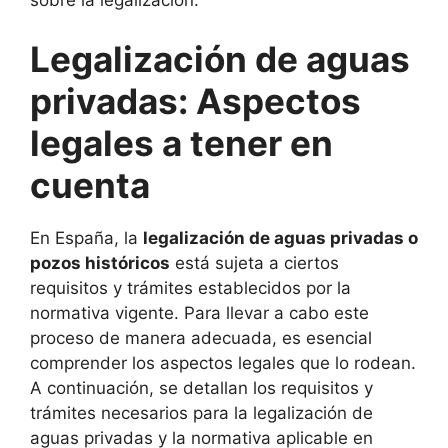
Legalización de aguas
privadas: Aspectos
legales a tener en
cuenta
En España, la
legalización de aguas privadas o
pozos históricos
está sujeta a ciertos
requisitos y trámites establecidos por la
normativa vigente. Para llevar a cabo este
proceso de manera adecuada, es esencial
comprender los aspectos legales que lo rodean.
A continuación, se detallan los requisitos y
trámites necesarios para la legalización de
aguas privadas y la normativa aplicable en