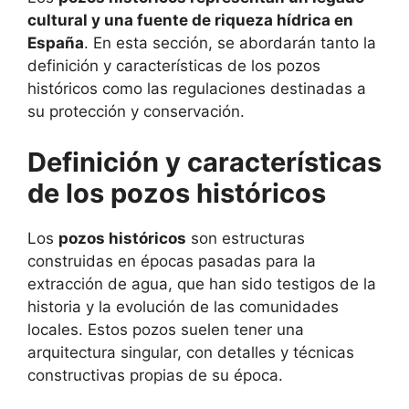
cultural y una fuente de riqueza hídrica en
España
. En esta sección, se abordarán tanto la
definición y características de los pozos
históricos como las regulaciones destinadas a
su protección y conservación.
Definición y características
de los pozos históricos
Los
pozos históricos
son estructuras
construidas en épocas pasadas para la
extracción de agua, que han sido testigos de la
historia y la evolución de las comunidades
locales. Estos pozos suelen tener una
arquitectura singular, con detalles y técnicas
constructivas propias de su época.