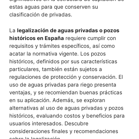
estas aguas para que conserven su
clasificación de privadas.
La
legalización de aguas privadas o pozos
históricos en España
requiere cumplir con
requisitos y trámites específicos, así como
acatar la normativa vigente. Los pozos
históricos, definidos por sus características
particulares, también están sujetos a
regulaciones de protección y conservación. El
uso de aguas privadas para riego presenta
ventajas, y se recomiendan buenas prácticas
en su aplicación. Además, se exploran
alternativas al uso de aguas privadas y pozos
históricos, evaluando costos y beneficios para
usuarios interesados. Descubre
consideraciones finales y recomendaciones
sobre la legalización.