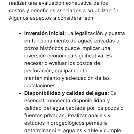
realizar una evaluación exhaustiva de los
costos y beneficios asociados a su utilización.
Algunos aspectos a considerar son:
Inversión inicial:
La legalización y puesta
en funcionamiento de aguas privadas o
pozos históricos puede implicar una
inversión económica significativa. Es
necesario evaluar los costos de
perforación, equipamiento,
mantenimiento y adecuación de las
instalaciones.
Disponibilidad y calidad del agua:
Es
esencial conocer la disponibilidad y
calidad del agua captada por los pozos o
fuentes privadas. Realizar análisis y
estudios hidrogeológicos permitirá
determinar si el agua es viable y cumple