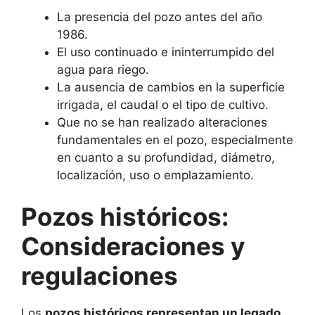
La presencia del pozo antes del año
1986.
El uso continuado e ininterrumpido del
agua para riego.
La ausencia de cambios en la superficie
irrigada, el caudal o el tipo de cultivo.
Que no se han realizado alteraciones
fundamentales en el pozo, especialmente
en cuanto a su profundidad, diámetro,
localización, uso o emplazamiento.
Pozos históricos:
Consideraciones y
regulaciones
Los
pozos históricos representan un legado