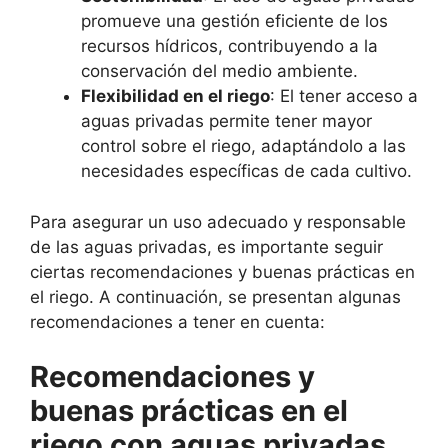
promueve una gestión eficiente de los
recursos hídricos, contribuyendo a la
conservación del medio ambiente.
Flexibilidad en el riego
: El tener acceso a
aguas privadas permite tener mayor
control sobre el riego, adaptándolo a las
necesidades específicas de cada cultivo.
Para asegurar un uso adecuado y responsable
de las aguas privadas, es importante seguir
ciertas recomendaciones y buenas prácticas en
el riego. A continuación, se presentan algunas
recomendaciones a tener en cuenta:
Recomendaciones y
buenas prácticas en el
riego con aguas privadas