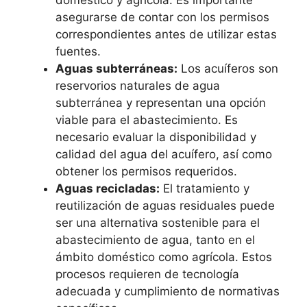
asegurarse de contar con los permisos
correspondientes antes de utilizar estas
fuentes.
Aguas subterráneas:
Los acuíferos son
reservorios naturales de agua
subterránea y representan una opción
viable para el abastecimiento. Es
necesario evaluar la disponibilidad y
calidad del agua del acuífero, así como
obtener los permisos requeridos.
Aguas recicladas:
El tratamiento y
reutilización de aguas residuales puede
ser una alternativa sostenible para el
abastecimiento de agua, tanto en el
ámbito doméstico como agrícola. Estos
procesos requieren de tecnología
adecuada y cumplimiento de normativas