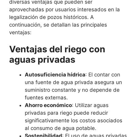
diversas ventajas que pueden ser
aprovechadas por usuarios interesados en la
legalización de pozos históricos. A
continuación, se detallan las principales
ventajas:
Ventajas del riego con
aguas privadas
Autosuficiencia hídrica
: El contar con
una fuente de agua privada asegura un
suministro constante y no depende de
fuentes externas.
Ahorro económico
: Utilizar aguas
privadas para riego puede reducir
significativamente los costos asociados
al consumo de agua potable.
Sostenibilidad
: El uso de aguas privadas