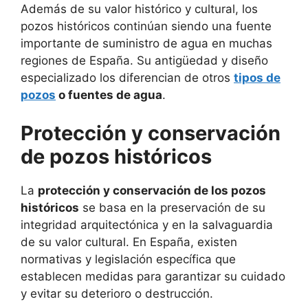
Además de su valor histórico y cultural, los
pozos históricos continúan siendo una fuente
importante de suministro de agua en muchas
regiones de España. Su antigüedad y diseño
especializado los diferencian de otros
tipos de
pozos
o fuentes de agua
.
Protección y conservación
de pozos históricos
La
protección y conservación de los pozos
históricos
se basa en la preservación de su
integridad arquitectónica y en la salvaguardia
de su valor cultural. En España, existen
normativas y legislación específica que
establecen medidas para garantizar su cuidado
y evitar su deterioro o destrucción.