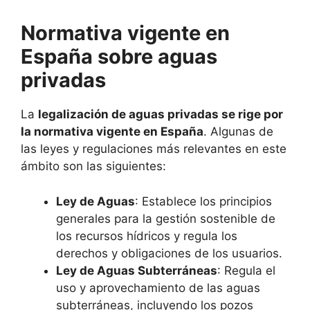
Normativa vigente en
España sobre aguas
privadas
La
legalización de aguas privadas se rige por
la normativa vigente en España
. Algunas de
las leyes y regulaciones más relevantes en este
ámbito son las siguientes:
Ley de Aguas
: Establece los principios
generales para la gestión sostenible de
los recursos hídricos y regula los
derechos y obligaciones de los usuarios.
Ley de Aguas Subterráneas
: Regula el
uso y aprovechamiento de las aguas
subterráneas, incluyendo los pozos