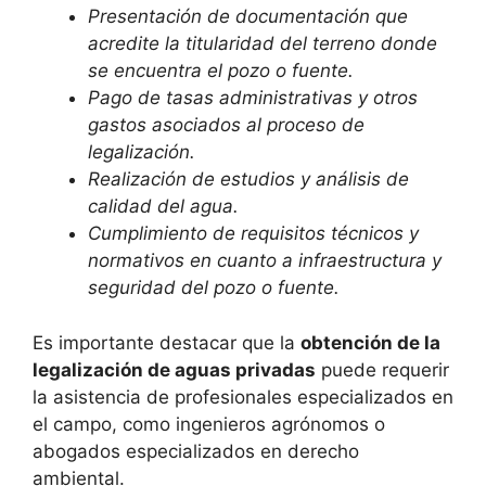
Presentación de documentación que
acredite la titularidad del terreno donde
se encuentra el pozo o fuente.
Pago de tasas administrativas y otros
gastos asociados al proceso de
legalización.
Realización de estudios y análisis de
calidad del agua.
Cumplimiento de requisitos técnicos y
normativos en cuanto a infraestructura y
seguridad del pozo o fuente.
Es importante destacar que la
obtención de la
legalización de aguas privadas
puede requerir
la asistencia de profesionales especializados en
el campo, como ingenieros agrónomos o
abogados especializados en derecho
ambiental.