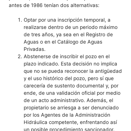
antes de 1986 tenían dos alternativas:
Optar por una inscripción temporal, a
realizarse dentro de un periodo máximo
de tres años, ya sea en el Registro de
Aguas o en el Catálogo de Aguas
Privadas.
Abstenerse de inscribir el pozo en el
plazo indicado. Esta decisión no implica
que no se pueda reconocer la antigüedad
y el uso histórico del pozo, pero sí que
carecería de sustento documental y, por
ende, de una validación oficial por medio
de un acto administrativo. Además, el
propietario se arriesga a ser denunciado
por los Agentes de la Administración
Hidráulica competente, enfrentando así
un posible procedimiento sancionador.