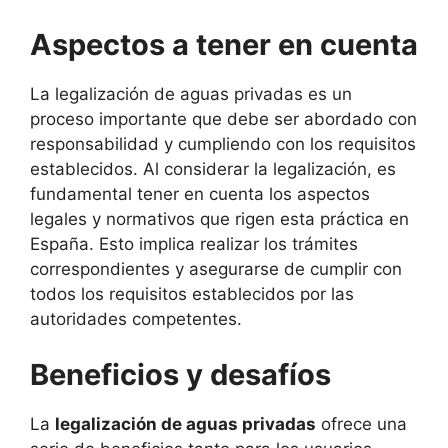
Aspectos a tener en cuenta
La legalización de aguas privadas es un
proceso importante que debe ser abordado con
responsabilidad y cumpliendo con los requisitos
establecidos. Al considerar la legalización, es
fundamental tener en cuenta los aspectos
legales y normativos que rigen esta práctica en
España. Esto implica realizar los trámites
correspondientes y asegurarse de cumplir con
todos los requisitos establecidos por las
autoridades competentes.
Beneficios y desafíos
La
legalización de aguas privadas
ofrece una