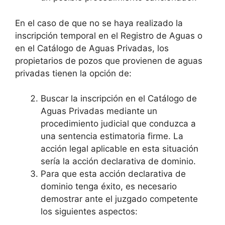
En el caso de que no se haya realizado la
inscripción temporal en el Registro de Aguas o
en el Catálogo de Aguas Privadas, los
propietarios de pozos que provienen de aguas
privadas tienen la opción de:
Buscar la inscripción en el Catálogo de
Aguas Privadas mediante un
procedimiento judicial que conduzca a
una sentencia estimatoria firme. La
acción legal aplicable en esta situación
sería la acción declarativa de dominio.
Para que esta acción declarativa de
dominio tenga éxito, es necesario
demostrar ante el juzgado competente
los siguientes aspectos: