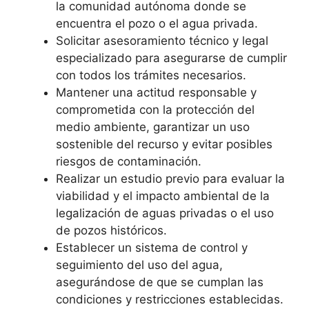
la comunidad autónoma donde se
encuentra el pozo o el agua privada.
Solicitar asesoramiento técnico y legal
especializado para asegurarse de cumplir
con todos los trámites necesarios.
Mantener una actitud responsable y
comprometida con la protección del
medio ambiente, garantizar un uso
sostenible del recurso y evitar posibles
riesgos de contaminación.
Realizar un estudio previo para evaluar la
viabilidad y el impacto ambiental de la
legalización de aguas privadas o el uso
de pozos históricos.
Establecer un sistema de control y
seguimiento del uso del agua,
asegurándose de que se cumplan las
condiciones y restricciones establecidas.