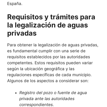
España.
Requisitos y trámites para
la legalización de aguas
privadas
Para obtener la legalización de aguas privadas,
es fundamental cumplir con una serie de
requisitos establecidos por las autoridades
competentes. Estos requisitos pueden variar
según la ubicación geográfica y las
regulaciones específicas de cada municipio.
Algunos de los aspectos a considerar son:
Registro del pozo o fuente de agua
privada ante las autoridades
correspondientes.