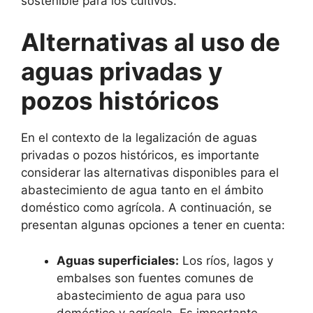
sostenible para los cultivos.
Alternativas al uso de
aguas privadas y
pozos históricos
En el contexto de la legalización de aguas
privadas o pozos históricos, es importante
considerar las alternativas disponibles para el
abastecimiento de agua tanto en el ámbito
doméstico como agrícola. A continuación, se
presentan algunas opciones a tener en cuenta:
Aguas superficiales:
Los ríos, lagos y
embalses son fuentes comunes de
abastecimiento de agua para uso
doméstico y agrícola. Es importante