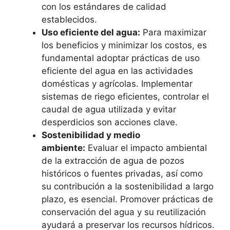
con los estándares de calidad
establecidos.
Uso eficiente del agua:
Para maximizar
los beneficios y minimizar los costos, es
fundamental adoptar prácticas de uso
eficiente del agua en las actividades
domésticas y agrícolas. Implementar
sistemas de riego eficientes, controlar el
caudal de agua utilizada y evitar
desperdicios son acciones clave.
Sostenibilidad y medio
ambiente:
Evaluar el impacto ambiental
de la extracción de agua de pozos
históricos o fuentes privadas, así como
su contribución a la sostenibilidad a largo
plazo, es esencial. Promover prácticas de
conservación del agua y su reutilización
ayudará a preservar los recursos hídricos.