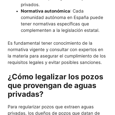
privados.
Normativa autonómica
: Cada
comunidad autónoma en España puede
tener normativas específicas que
complementen a la legislación estatal.
Es fundamental tener conocimiento de la
normativa vigente y consultar con expertos en
la materia para asegurar el cumplimiento de los
requisitos legales y evitar posibles sanciones.
¿Cómo legalizar los pozos
que provengan de aguas
privadas?
Para regularizar pozos que extraen aguas
privadas, los dueños de pozos que datan de