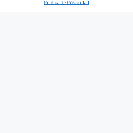
Política de Privacidad