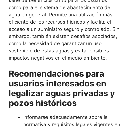
serie de beneficios tanto para los usuarios
como para el sistema de abastecimiento de
agua en general. Permite una utilización más
eficiente de los recursos hídricos y facilita el
acceso a un suministro seguro y controlado. Sin
embargo, también existen desafíos asociados,
como la necesidad de garantizar un uso
sostenible de estas aguas y evitar posibles
impactos negativos en el medio ambiente.
Recomendaciones para
usuarios interesados en
legalizar aguas privadas y
pozos históricos
Informarse adecuadamente sobre la
normativa y requisitos legales vigentes en